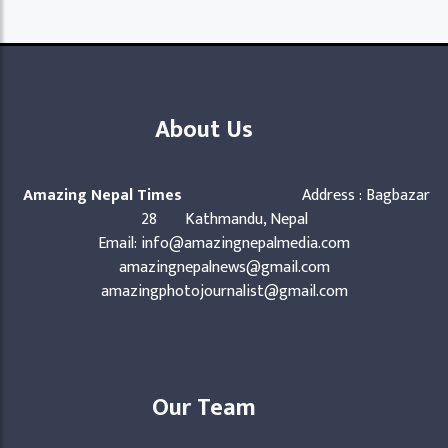
About Us
Amazing Nepal Times
Address : Bagbazar
28 Kathmandu, Nepal
Email: info@amazingnepalmedia.com
amazingnepalnews@gmail.com
amazingphotojournalist@gmail.com
Our Team