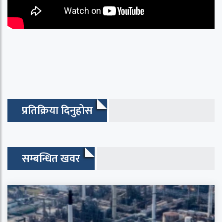
प्रतिक्रिया दिनुहोस
सम्बन्धित खवर