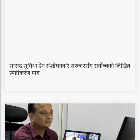
सांसद सुविधा ऐन संशोधनबारे सरकारसँग सर्वोच्चको लिखित
स्पष्टीकरण माग