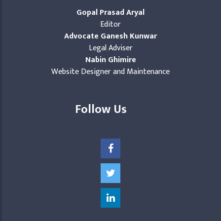
Gopal Prasad Aryal
Editor
Advocate Ganesh Kunwar
Legal Adviser
Nabin Ghimire
Website Designer and Maintenance
Follow Us