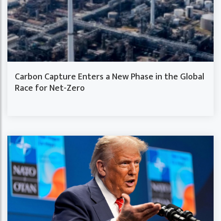
Carbon Capture Enters a New Phase in the Global
Race for Net-Zero