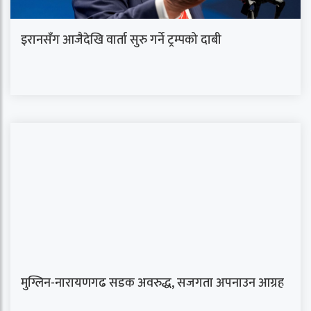
इरानसँग आजैदेखि वार्ता सुरु गर्ने ट्रम्पको दाबी
मुग्लिन-नारायणगढ सडक अवरुद्ध, सजगता अपनाउन आग्रह