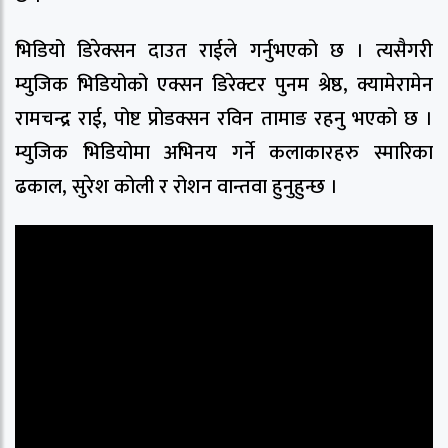
भिडियो डिरेक्सन दाउत राईले गर्नुभएको छ । त्यसैगरी
म्युजिक भिडियोको एक्सन डिरेक्टर पुनम श्रेष्ठ, क्यामेरामेन
रामचन्द्र राई, पोष्ट प्रोडक्सन रविन तामाङ रहनु भएको छ ।
म्युजिक भिडियोमा अभिनय गर्ने कलाकारहरु स्मारिका
ढकाल, सुरेश कोली र रोशन वान्तवा हुनुहुन्छ ।