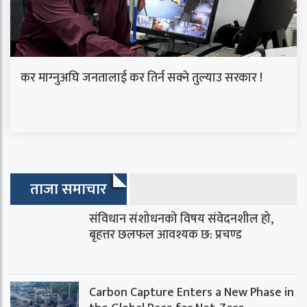
कर माग्‍नुअघि जनतालाई कर तिर्न सक्ने तुल्याउ सरकार !
ताजा समाचार
संविधान संशोधनको विषय संवेदनशील हो,
बृहत्तर छलफल आवश्यक छ: प्रचण्ड
Carbon Capture Enters a New Phase in