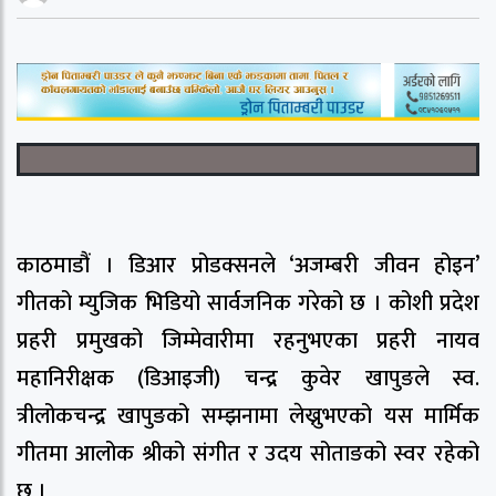
काठमाडौं । डिआर प्रोडक्सनले ‘अजम्बरी जीवन होइन’
गीतको म्युजिक भिडियो सार्वजनिक गरेको छ । कोशी प्रदेश
प्रहरी प्रमुखको जिम्मेवारीमा रहनुभएका प्रहरी नायव
महानिरीक्षक (डिआइजी) चन्द्र कुवेर खापुङले स्व.
त्रीलोकचन्द्र खापुङको सम्झनामा लेख्नुभएको यस मार्मिक
गीतमा आलोक श्रीको संगीत र उदय सोताङको स्वर रहेको
छ ।