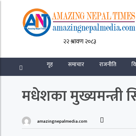
२२ श्रावण २०८३
गृह
समाचार
राजनीति
वि
मधेशका मुख्यमन्त्री 
amazingnepalmedia.com