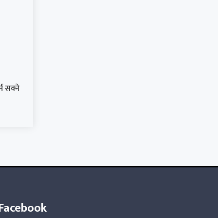
न सक्ने
Facebook