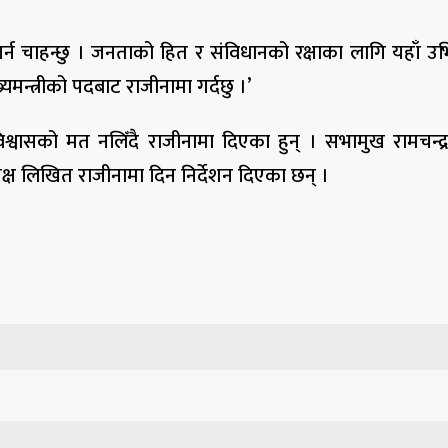
्न चाहन्छु । जनताको हित र संविधानको रक्षाका लागि यहाँ उभ
ख्यमन्त्रीको पदबाट राजीनामा गर्दछु ।’
विश्वासको मत नलिँदै राजीनामा दिएका हुन् । सभामुख रामचन्द्
क्ष लिखित राजीनामा दिन निर्देशन दिएका छन् ।