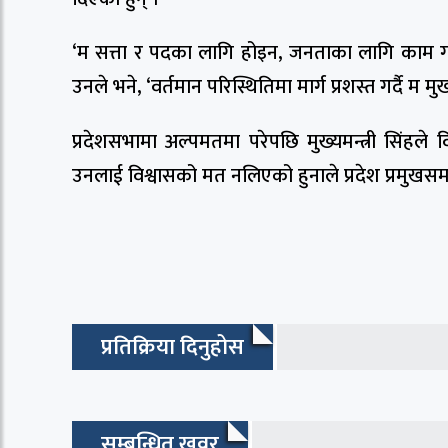
‘म सत्ता र पदक‍ा लागि होइन, जनताका लागि काम गर
उनले भने, ‘वर्तमान परिस्थितिमा मार्ग प्रशस्त गर्दै म मु
प्रदेशसभामा अल्पमतमा परेपछि मुख्यमन्त्री सिंहले 
उनलाई विश्वासको मत नलिएको हुनाले प्रदेश प्रमुखसम
प्रतिक्रिया दिनुहोस
सम्बन्धित खवर