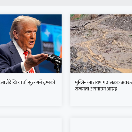
जैदेखि वार्ता सुरु गर्ने ट्रम्पको
मुग्लिन-नारायणगढ सडक अवरुद्
सजगता अपनाउन आग्रह