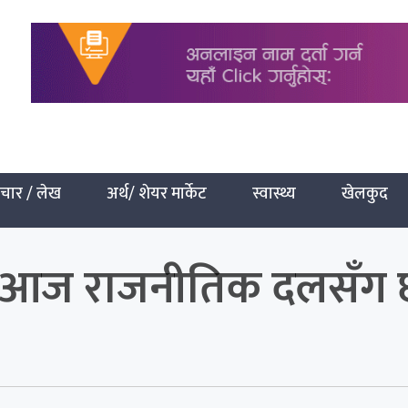
चार / लेख
अर्थ/ शेयर मार्केट
स्वास्थ्य
खेलकुद
बारे आज राजनीतिक दलसँग