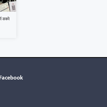
न सक्ने
Facebook