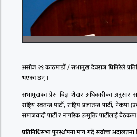
असोज २९ काठमाडौँ / सभामुख देवराज घिमिरेले प्रत
भएका छन् ।
सभामुखका प्रेस विज्ञ शेखर अधिकारीका अनुसार सभाम
राष्ट्रिय स्वतन्त्र पार्टी, राष्ट्रिय प्रजातन्त्र पार्
समाजवादी पार्टी र नागरिक उन्मुक्ति पार्टीलाई बैठक
प्रतिनिधिसभा पुनर्स्थापना माग गर्दै सर्वोच्च अदालत