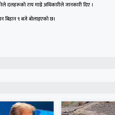
िरेले दलहरूको राय माग्ने अधिकारीले जानकारी दिए ।
ान बिहान ९ बजे बोलाइएको छ।