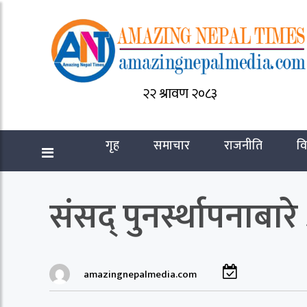
२२ श्रावण २०८३
गृह
समाचार
राजनीति
वि
संसद् पुनर्स्थापना
amazingnepalmedia.com