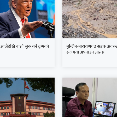
जैदेखि वार्ता सुरु गर्ने ट्रम्पको
मुग्लिन-नारायणगढ सडक अवरुद्
सजगता अपनाउन आग्रह